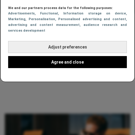
We and our partners process data for the following purposes:
Advertisements
, Functional
, Information storage on device
,
Marketing
, Personalisation
, Personalised advertising and content,
advertising and content measurement, audience research and
services development
Adjust preferences
Agree and close