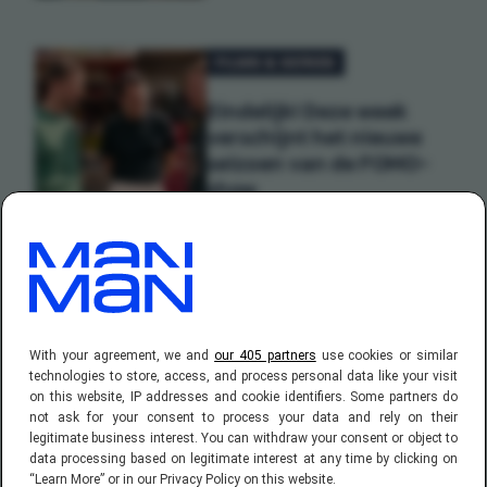
FILMS & SERIES
Eindelijk! Deze week
verschijnt het nieuwe
seizoen van de FOMO-
show
ENTERTAINMENT
Opmerkelijk: de
president van Tsjechië
With your agreement, we and
our 405 partners
use cookies or similar
is F1-fotograaf in zijn
technologies to store, access, and process personal data like your visit
vrije tijd
on this website, IP addresses and cookie identifiers. Some partners do
not ask for your consent to process your data and rely on their
legitimate business interest. You can withdraw your consent or object to
data processing based on legitimate interest at any time by clicking on
“Learn More” or in our Privacy Policy on this website.