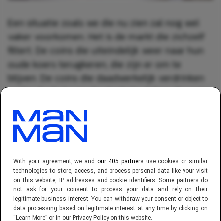
Een situatie zoals we die nu zien zal nog wel
vaker voorkomen. Het is de markt die zichzelf
filtert. De coins die uiteindelijk weer naar hun
oude koers terugkeren, die zijn er om te
blijven. De coins die daadwerkelijk verdrinken
onder de druk van de algehele daling, die coins
zullen niet langer een rol van betekenis spelen.
Onthoud dit goed. Het kan vroeg of laat van
toepassing zijn.
With your agreement, we and
our 405 partners
use cookies or similar
technologies to store, access, and process personal data like your visit
on this website, IP addresses and cookie identifiers. Some partners do
not ask for your consent to process your data and rely on their
legitimate business interest. You can withdraw your consent or object to
data processing based on legitimate interest at any time by clicking on
“Learn More” or in our Privacy Policy on this website.