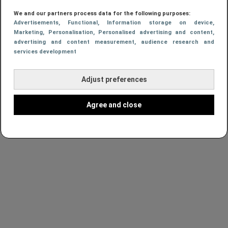
We and our partners process data for the following purposes:
Advertisements
, Functional
, Information storage on device
,
Marketing
, Personalisation
, Personalised advertising and content,
advertising and content measurement, audience research and
services development
Adjust preferences
Agree and close