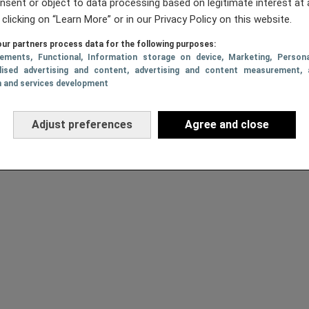
nsent or object to data processing based on legitimate interest at 
 clicking on “Learn More” or in our Privacy Policy on this website.
ur partners process data for the following purposes:
sements
, Functional
, Information storage on device
, Marketing
, Persona
lised advertising and content, advertising and content measurement, 
h and services development
Adjust preferences
Agree and close