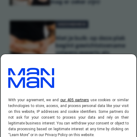
mag er zeker zijn)
GEZONDHEID
Niet je buik: op deze plek
begint gewichtstoename
volgens experts als
eerste
VERZORGING
Baardtrends: dit worden
With your agreement, we and
our 405 partners
use cookies or similar
de 5 populairste stijlen
technologies to store, access, and process personal data like your visit
voor je baard in 2026
on this website, IP addresses and cookie identifiers. Some partners do
not ask for your consent to process your data and rely on their
legitimate business interest. You can withdraw your consent or object to
data processing based on legitimate interest at any time by clicking on
RELATIES
“Learn More” or in our Privacy Policy on this website.