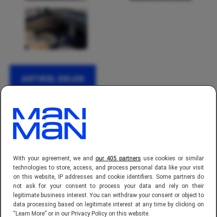
ARTIKEL DELEN
Voeg ons toe als voorkeursbron
FERRARI
MERCEDES
With your agreement, we and
our 405 partners
use cookies or similar
technologies to store, access, and process personal data like your visit
on this website, IP addresses and cookie identifiers. Some partners do
not ask for your consent to process your data and rely on their
Timo Coolen
legitimate business interest. You can withdraw your consent or object to
data processing based on legitimate interest at any time by clicking on
“Learn More” or in our Privacy Policy on this website.
Timo Coolen is zelf begonnen als allround