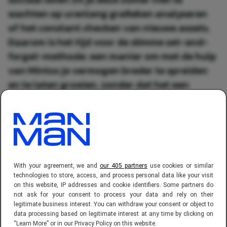
wachten op urenlang grafieken analyseren
of het constant checken van nieuwe assets.
Daarom is het tijd voor de slimme set-and-
forget-methode: een manier om met de hulp
van Mintos je vermogen breder te spreiden
en te laten groeien, zonder dat het een
tweede fulltime baan wordt.
With your agreement, we and
our 405 partners
use cookies or similar
technologies to store, access, and process personal data like your visit
on this website, IP addresses and cookie identifiers. Some partners do
not ask for your consent to process your data and rely on their
legitimate business interest. You can withdraw your consent or object to
data processing based on legitimate interest at any time by clicking on
“Learn More” or in our Privacy Policy on this website.