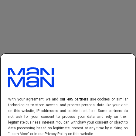
With your agreement, we and
our 405 partners
use cookies or similar
technologies to store, access, and process personal data like your visit
on this website, IP addresses and cookie identifiers. Some partners do
not ask for your consent to process your data and rely on their
legitimate business interest. You can withdraw your consent or object to
data processing based on legitimate interest at any time by clicking on
“Learn More” or in our Privacy Policy on this website.