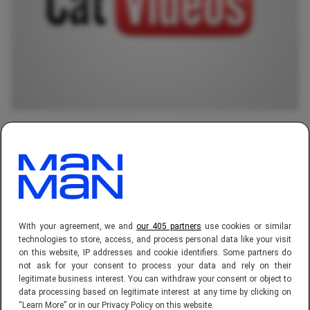
Burger King
With your agreement, we and
our 405 partners
use cookies or similar
technologies to store, access, and process personal data like your visit
on this website, IP addresses and cookie identifiers. Some partners do
not ask for your consent to process your data and rely on their
legitimate business interest. You can withdraw your consent or object to
data processing based on legitimate interest at any time by clicking on
“Learn More” or in our Privacy Policy on this website.