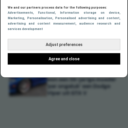
We and our partners process data for the following purposes:
TECH
Advertisements
, Functional
, Information storage on device
,
Marketing
, Personalisation
, Personalised advertising and content,
PlayStation Plus vanaf
advertising and content measurement, audience research and
vandaag wéér duurder:
services development
dit ga je betalen
Adjust preferences
Agree and close
AUTOMOTIVE
Van game naar garage: zo
won een 56-jarige moeder
'per ongeluk' een Dodge
Viper uit GTA V