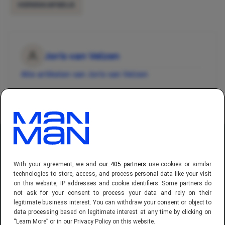
HERENKAPSELS
Joris van Velzen
Alle artikelen van Joris van Velzen
LEES MEER
With your agreement, we and
our 405 partners
use cookies or similar
technologies to store, access, and process personal data like your visit
on this website, IP addresses and cookie identifiers. Some partners do
MODE
not ask for your consent to process your data and rely on their
legitimate business interest. You can withdraw your consent or object to
Fashion statement of
data processing based on legitimate interest at any time by clicking on
onzin? Prada verkoopt
“Learn More” or in our Privacy Policy on this website.