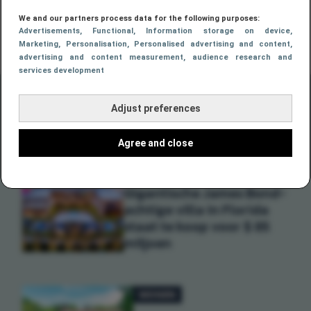
Alle artikelen van Laukie Klijn
We and our partners process data for the following purposes:
Advertisements
, Functional
, Information storage on device
,
Marketing
, Personalisation
, Personalised advertising and content,
advertising and content measurement, audience research and
services development
LEES MEER
Adjust preferences
Agree and close
WONEN
Gigantische James Bond-
achtige villa in Florida
staat te koop voor $ 85
miljoen
WONEN