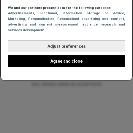
We and our partners process data for the following purposes:
Advertisements
, Functional
, Information storage on device
,
Marketing
, Personalisation
, Personalised advertising and content,
advertising and content measurement, audience research and
services development
Adjust preferences
Agree and close
Een bericht gedeeld door Kimi Raikkonen (@kimiraikkonenteam)
o