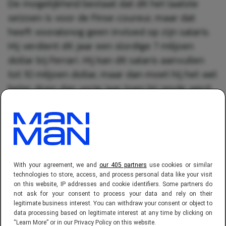
De mogelijkheid bestaat dat dit het laatste
seizoen is voor de Finse coureur, maar dat
heeft vooralsnog geen invloed op zijn salaris.
Hij verdient dit jaar een slordige 7 miljoen
dollar bij Ferrari. Hij kan dit salaris aanvullen
tot 10 miljoen dollar, maar dan moet hij het wel
beter doen dan vorig jaar toen hij zesde werd.
With your agreement, we and
our 405 partners
use cookies or similar
technologies to store, access, and process personal data like your visit
on this website, IP addresses and cookie identifiers. Some partners do
not ask for your consent to process your data and rely on their
legitimate business interest. You can withdraw your consent or object to
data processing based on legitimate interest at any time by clicking on
“Learn More” or in our Privacy Policy on this website.