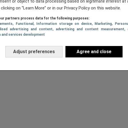
nsent or object to data processing based on legitimate interest at 
 clicking on “Learn More” or in our Privacy Policy on this website.
ur partners process data for the following purposes:
sements
, Functional
, Information storage on device
, Marketing
, Persona
lised advertising and content, advertising and content measurement, 
h and services development
Adjust preferences
Agree and close