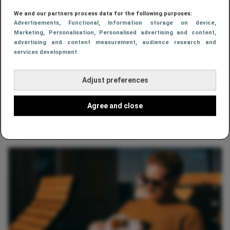
We and our partners process data for the following purposes:
Advertisements
, Functional
, Information storage on device
,
Marketing
, Personalisation
, Personalised advertising and content,
advertising and content measurement, audience research and
services development
Adjust preferences
Agree and close