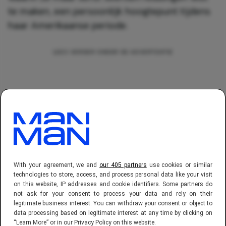
te maken, een persoonlijk hoogtepunt tijdens
haar Amerikaanse periode.
With your agreement, we and
our 405 partners
use cookies or similar
technologies to store, access, and process personal data like your visit
on this website, IP addresses and cookie identifiers. Some partners do
not ask for your consent to process your data and rely on their
legitimate business interest. You can withdraw your consent or object to
data processing based on legitimate interest at any time by clicking on
“Learn More” or in our Privacy Policy on this website.