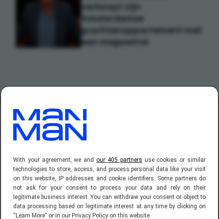
verkoopt zijn
Amsterdamse
grachtenappartement met
een megawinst
With your agreement, we and
our 405 partners
use cookies or similar
technologies to store, access, and process personal data like your visit
on this website, IP addresses and cookie identifiers. Some partners do
not ask for your consent to process your data and rely on their
legitimate business interest. You can withdraw your consent or object to
data processing based on legitimate interest at any time by clicking on
“Learn More” or in our Privacy Policy on this website.