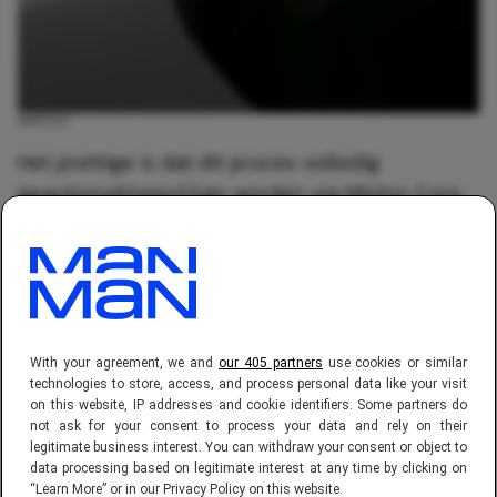
MINTOS
Het prettige is dat dit proces volledig
geautomatiseerd kan worden via Mintos Core.
Dit is de ideale
set-and-forget-methode
voor
je vermogen: je stelt je portfolio eenmalig op
en het systeem doet de rest. Het platform
spreidt je inleg automatisch over duizenden
leningen wereldwijd, verspreid over
With your agreement, we and
our 405 partners
use cookies or similar
verschillende landen en sectoren. De
technologies to store, access, and process personal data like your visit
inkomsten die binnenkomen, worden
on this website, IP addresses and cookie identifiers. Some partners do
not ask for your consent to process your data and rely on their
vervolgens direct en automatisch
legitimate business interest. You can withdraw your consent or object to
geherinvesteerd. Zo profiteer je optimaal van
data processing based on legitimate interest at any time by clicking on
“Learn More” or in our Privacy Policy on this website.