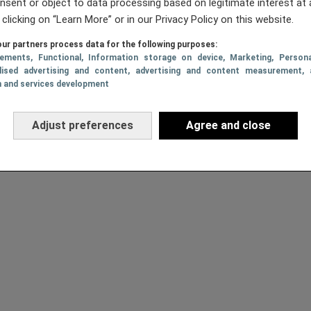
nsent or object to data processing based on legitimate interest at 
 clicking on “Learn More” or in our Privacy Policy on this website.
ur partners process data for the following purposes:
sements
, Functional
, Information storage on device
, Marketing
, Persona
lised advertising and content, advertising and content measurement, 
h and services development
Adjust preferences
Agree and close