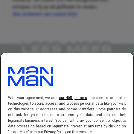
schrijven, is hij op de golfbaan te vinden.
Alle artikelen van Laukie Klijn
LEES MEER
AUTOMOTIVE
Zanger Mart Hoogkamer
With your agreement, we and
our 405 partners
use cookies or similar
showt zijn gloednieuwe
technologies to store, access, and process personal data like your visit
BMW M760e van ruim €
on this website, IP addresses and cookie identifiers. Some partners do
200.000 op Instagram
not ask for your consent to process your data and rely on their
legitimate business interest. You can withdraw your consent or object to
data processing based on legitimate interest at any time by clicking on
“Learn More” or in our Privacy Policy on this website.