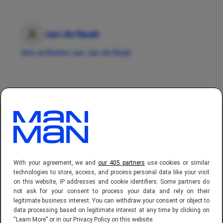
Jan de Raab
Alle artikelen van Jan de Raab
LEES MEER
With your agreement, we and
our 405 partners
use cookies or similar
FITNESS
technologies to store, access, and process personal data like your visit
on this website, IP addresses and cookie identifiers. Some partners do
YouTuber bouwt eigen gym
not ask for your consent to process your data and rely on their
met uitsluitend TEMU-
legitimate business interest. You can withdraw your consent or object to
spullen (en het resultaat
data processing based on legitimate interest at any time by clicking on
mag er zeker zijn)
“Learn More” or in our Privacy Policy on this website.