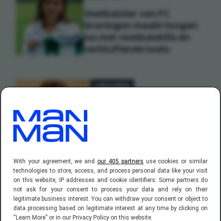
Voetbalster van FC
Groningen maakt tongen
los met voetbalskills én
verbluffende looks
VROUWEN
Foto's: dit is de nieuwe
(en beeldschone)
vriendin van zanger Rolf
Sanchez
With your agreement, we and
our 405 partners
use cookies or similar
technologies to store, access, and process personal data like your visit
VROUWEN
on this website, IP addresses and cookie identifiers. Some partners do
not ask for your consent to process your data and rely on their
Nieuw sterrenkoppel? Deze
legitimate business interest. You can withdraw your consent or object to
data processing based on legitimate interest at any time by clicking on
Amerikaanse influencer zou
“Learn More” or in our Privacy Policy on this website.