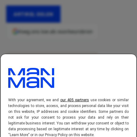
ARTIKEL DELEN
Voeg ons toe als voorkeursbron
AMSTERDAM
FUNDA
VOETBAL
Laukie Klijn
Laukie Klijn studeerde journalistiek en behaalde
With your agreement, we and
our 405 partners
use cookies or similar
technologies to store, access, and process personal data like your visit
zijn diploma aan de Schrijversacademie in Utrecht.
on this website, IP addresses and cookie identifiers. Some partners do
Hij schrijft het liefst met passie over alles wat met
not ask for your consent to process your data and rely on their
luxe te maken heeft. Mooie auto’s, enorme villa’s,
legitimate business interest. You can withdraw your consent or object to
peperdure horloges en jachten van celebrities; alles
data processing based on legitimate interest at any time by clicking on
“Learn More” or in our Privacy Policy on this website.