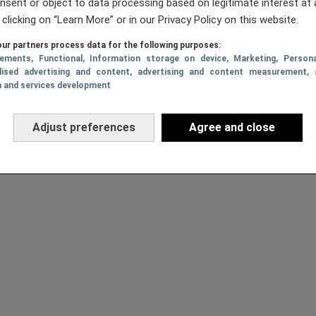
nsent or object to data processing based on legitimate interest at 
e campingterrein met zo’n felgekleurde, moderne 
 clicking on “Learn More” or in our Privacy Policy on this website.
r een opvallend contrast.
ur partners process data for the following purposes:
sements
, Functional
, Information storage on device
, Marketing
, Persona
lised advertising and content, advertising and content measurement, 
h and services development
Adjust preferences
Agree and close