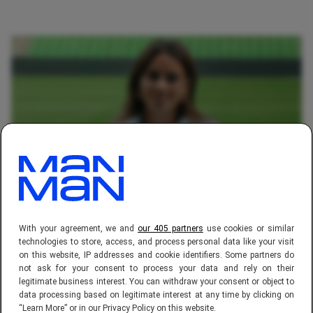
AFBEELDING: INSTAGRAM / PAULINE VAN DE POL
With your agreement, we and
our 405 partners
use cookies or similar
technologies to store, access, and process personal data like your visit
Voetbalster van FC
on this website, IP addresses and cookie identifiers. Some partners do
not ask for your consent to process your data and rely on their
Groningen maakt tongen
legitimate business interest. You can withdraw your consent or object to
data processing based on legitimate interest at any time by clicking on
los met voetbalskills én
“Learn More” or in our Privacy Policy on this website.