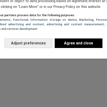
nsent or object to data processing based on legitimate interest at 
 clicking on “Learn More” or in our Privacy Policy on this website.
ur partners process data for the following purposes:
sements
, Functional
, Information storage on device
, Marketing
, Persona
lised advertising and content, advertising and content measurement, 
h and services development
Adjust preferences
Agree and close