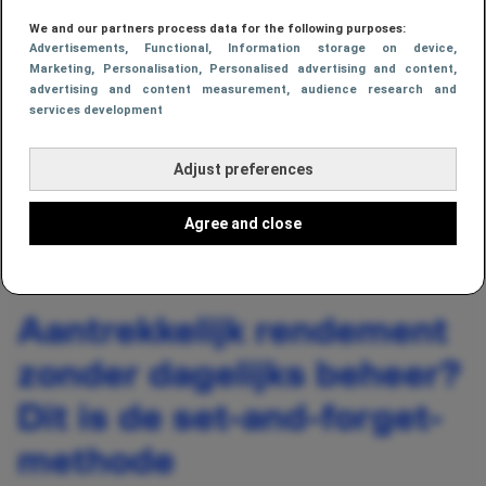
We and our partners process data for the following purposes:
Advertisements
, Functional
, Information storage on device
,
Marketing
, Personalisation
, Personalised advertising and content,
advertising and content measurement, audience research and
services development
Adjust preferences
Agree and close
AFBEELDING: ISTOCK
Aantrekkelijk rendement
zonder dagelijks beheer?
Dit is de set-and-forget-
methode