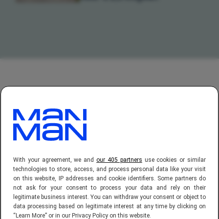
With your agreement, we and
our 405 partners
use cookies or similar
technologies to store, access, and process personal data like your visit
on this website, IP addresses and cookie identifiers. Some partners do
not ask for your consent to process your data and rely on their
legitimate business interest. You can withdraw your consent or object to
data processing based on legitimate interest at any time by clicking on
“Learn More” or in our Privacy Policy on this website.