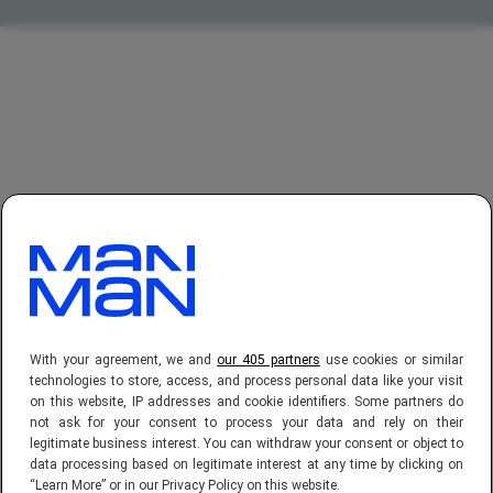
With your agreement, we and
our 405 partners
use cookies or similar
technologies to store, access, and process personal data like your visit
on this website, IP addresses and cookie identifiers. Some partners do
not ask for your consent to process your data and rely on their
legitimate business interest. You can withdraw your consent or object to
data processing based on legitimate interest at any time by clicking on
“Learn More” or in our Privacy Policy on this website.