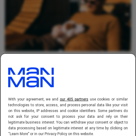
AFBEELDING: ISTOCK
Aantrekkelijk rendement
zonder dagelijks beheer?
Dit is de set-and-forget-
With your agreement, we and
our 405 partners
use cookies or similar
technologies to store, access, and process personal data like your visit
methode
on this website, IP addresses and cookie identifiers. Some partners do
not ask for your consent to process your data and rely on their
legitimate business interest. You can withdraw your consent or object to
Rik Blokland
data processing based on legitimate interest at any time by clicking on
“Learn More” or in our Privacy Policy on this website.