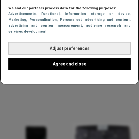
We and our partners process data for the following purposes:
Advertisements
, Functional
, Information storage on device
,
Marketing
, Personalisation
, Personalised advertising and content,
advertising and content measurement, audience research and
services development
Adjust preferences
Agree and close