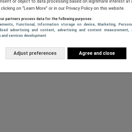
nsent or object to data processing based on legitimate interest at 
f ook eens iets voor.
 clicking on “Learn More” or in our Privacy Policy on this website.
ur partners process data for the following purposes:
sements
, Functional
, Information storage on device
, Marketing
, Persona
lised advertising and content, advertising and content measurement, 
h and services development
Adjust preferences
Agree and close