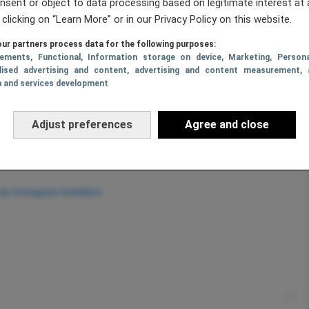
nsent or object to data processing based on legitimate interest at 
 clicking on “Learn More” or in our Privacy Policy on this website.
ur partners process data for the following purposes:
sements
, Functional
, Information storage on device
, Marketing
, Persona
lised advertising and content, advertising and content measurement, 
h and services development
Adjust preferences
Agree and close
 op Instagram bekijken