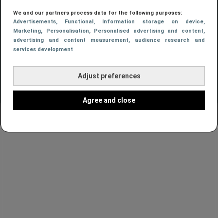
Deze horrorfilm won 4
We and our partners process data for the following purposes:
Oscars (!) en staat vanaf nu
Advertisements
, Functional
, Information storage on device
,
onverwacht op Netflix: "De
Marketing
, Personalisation
, Personalised advertising and content,
beste film van 2025"
advertising and content measurement, audience research and
services development
Adjust preferences
Agree and close