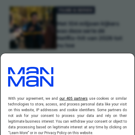
FILMS & SERIES
Met 104 miljoen kijkers
was deze serie dé
Netflix-hit van 2026 tot
nu toe
FILMS & SERIES
Eindelijk! Deze week
verschijnt het nieuwe
seizoen van de FOMO-
With your agreement, we and
our 405 partners
use cookies or similar
show
technologies to store, access, and process personal data like your visit
on this website, IP addresses and cookie identifiers. Some partners do
not ask for your consent to process your data and rely on their
legitimate business interest. You can withdraw your consent or object to
FILMS & SERIES
data processing based on legitimate interest at any time by clicking on
“Learn More” or in our Privacy Policy on this website.