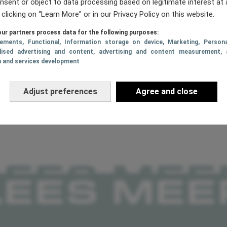
nsent or object to data processing based on legitimate interest at 
 clicking on “Learn More” or in our Privacy Policy on this website.
sbron
ur partners process data for the following purposes:
sements
, Functional
, Information storage on device
, Marketing
, Persona
lised advertising and content, advertising and content measurement, 
h and services development
Adjust preferences
Agree and close
LEES MEE