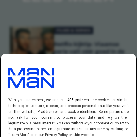
FILMS & SERIES
Netflix kijktip: Vlaamse
serie valt zéér goed in de
smaak en krijgt een 7,2 op
IMDb
FILMS & SERIES
Met 104 miljoen kijkers
With your agreement, we and
our 405 partners
use cookies or similar
technologies to store, access, and process personal data like your visit
was deze serie dé
on this website, IP addresses and cookie identifiers. Some partners do
Netflix-hit van 2026 tot
not ask for your consent to process your data and rely on their
nu toe
legitimate business interest. You can withdraw your consent or object to
data processing based on legitimate interest at any time by clicking on
“Learn More” or in our Privacy Policy on this website.