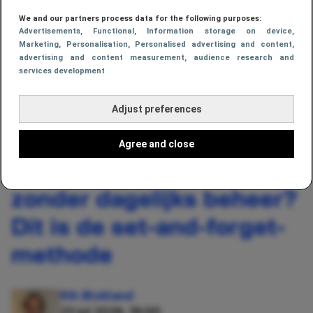
We and our partners process data for the following purposes:
Advertisements
, Functional
, Information storage on device
,
Marketing
, Personalisation
, Personalised advertising and content,
advertising and content measurement, audience research and
services development
Adjust preferences
AFBEELDING: ISTOCK
Agree and close
Aantrekkelijk rendement
zonder dagelijks beheer?
Dit is de set-and-forget-
methode
Rik Blokland
23 jul 2026, 19:00