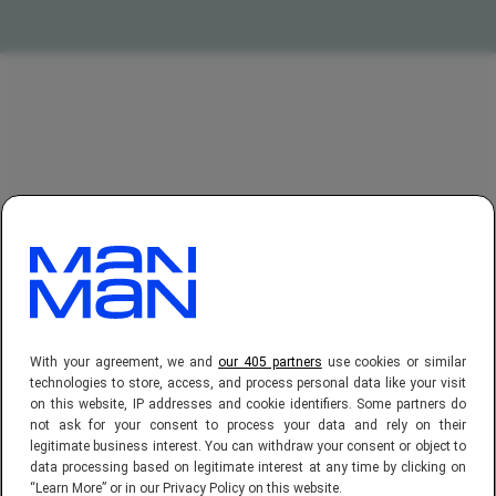
With your agreement, we and
our 405 partners
use cookies or similar
technologies to store, access, and process personal data like your visit
on this website, IP addresses and cookie identifiers. Some partners do
not ask for your consent to process your data and rely on their
legitimate business interest. You can withdraw your consent or object to
data processing based on legitimate interest at any time by clicking on
“Learn More” or in our Privacy Policy on this website.