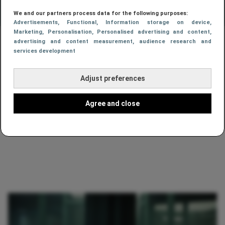
We and our partners process data for the following purposes:
Advertisements
, Functional
, Information storage on device
,
Marketing
, Personalisation
, Personalised advertising and content,
advertising and content measurement, audience research and
services development
Adjust preferences
Agree and close