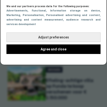
Funda af. Als Laukie zich niet bezighoudt met
We and our partners process data for the following purposes:
schrijven, is hij op de golfbaan te vinden.
Advertisements
, Functional
, Information storage on device
,
Alle artikelen van Laukie Klijn
Marketing
, Personalisation
, Personalised advertising and content,
advertising and content measurement, audience research and
services development
Adjust preferences
LEES MEER
Agree and close
WONEN
Efteling-achtige villa
op Funda te koop
verschenen voor €
2.150.000