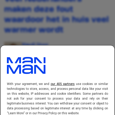
maken deze fout
waardoor het in huis veel
warmer wordt
Maudi Stuur
8 aug 2026, 15:00
2 min. leestijd
Zodra de temperaturen oplopen, doen veel
Nederlanders automatisch hetzelfde: ramen
With your agreement, we and
our 405 partners
use cookies or similar
dicht en de rolluiken volledig naar beneden.
technologies to store, access, and process personal data like your visit
Logisch, want zo houd je de zon buiten en
on this website, IP addresses and cookie identifiers. Some partners do
blijft het binnen lekker koel, toch? Maar nu
not ask for your consent to process your data and rely on their
legitimate business interest. You can withdraw your consent or object to
blijkt dat laatste vaak niet helemaal te
data processing based on legitimate interest at any time by clicking on
“Learn More” or in our Privacy Policy on this website.