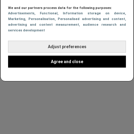
kloppen. Volgens experts maken veel mensen
een fout waardoor hun woning juist extra
We and our partners process data for the following purposes:
Advertisements
, Functional
, Information storage on device
,
warmte vasthoudt.
Marketing
, Personalisation
, Personalised advertising and content,
advertising and content measurement, audience research and
services development
Adjust preferences
Agree and close