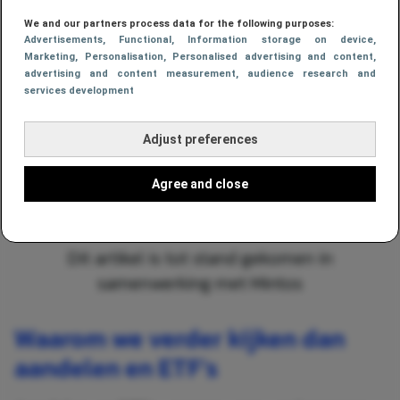
We and our partners process data for the following purposes:
Advertisements
, Functional
, Information storage on device
,
Marketing
, Personalisation
, Personalised advertising and content,
advertising and content measurement, audience research and
services development
Adjust preferences
Agree and close
Dit artikel is tot stand gekomen in
samenwerking met Mintos
Waarom we verder kijken dan
aandelen en ETF’s