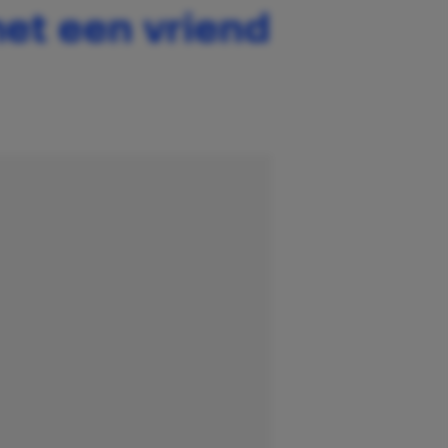
met een vriend