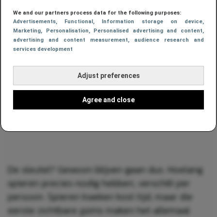
We and our partners process data for the following purposes:
Advertisements
, Functional
, Information storage on device
,
Marketing
, Personalisation
, Personalised advertising and content,
advertising and content measurement, audience research and
services development
Adjust preferences
Agree and close
De sleutel? Gewoon blijven gaan dus. Hoelang
spieren precies nodig hebben, verschilt per
persoon. Spieren kweken kost tijd, maar die
eerste zichtbare
gains
maken het allemaal