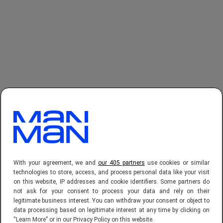
ARTIKEL DELEN
With your agreement, we and
our 405 partners
use cookies or similar
Voeg ons toe als voorkeursbron
technologies to store, access, and process personal data like your visit
on this website, IP addresses and cookie identifiers. Some partners do
not ask for your consent to process your data and rely on their
legitimate business interest. You can withdraw your consent or object to
data processing based on legitimate interest at any time by clicking on
“Learn More” or in our Privacy Policy on this website.