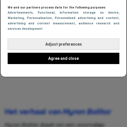
We and our partners process data for the following purposes:
Advertisements
, Functional
, Information storage on device
,
Marketing
, Personalisation
, Personalised advertising and content,
advertising and content measurement, audience research and
services development
Adjust preferences
Agree and close
Het verhaal van
Myron Bolitar
Myron Bolitar
draait om een voormalige