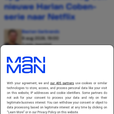
nieuwe Harlan Coben-
serie naar Netflix
Basten Gerbrands
8 aug 2026, 19:00
2 min. leestijd
Nog niet klaar met 'I Will Find You' (2026)?
Netflix gooit alweer een nieuw project van
Harlan Coben op de stapel. Deze keer pakt de
streamingdienst uit met 'Myron Bolitar',
With your agreement, we and
our 405 partners
use cookies or similar
gebaseerd op de gelijknamige boekenreeks
technologies to store, access, and process personal data like your visit
die Coben zelf zijn "meest dierbare bezit"
on this website, IP addresses and cookie identifiers. Some partners do
not ask for your consent to process your data and rely on their
noemt. En met deze cast en dit schrijversduo
legitimate business interest. You can withdraw your consent or object to
lijkt het weer een schot in de roos te worden.
data processing based on legitimate interest at any time by clicking on
“Learn More” or in our Privacy Policy on this website.