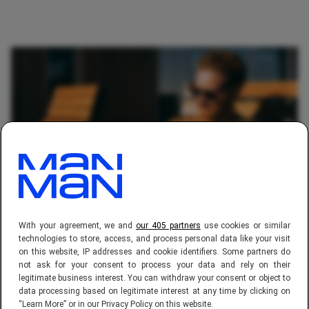
AFBEELDING: ISTOCK
With your agreement, we and
our 405 partners
use cookies or similar
technologies to store, access, and process personal data like your visit
Aantrekkelijk rendement
on this website, IP addresses and cookie identifiers. Some partners do
not ask for your consent to process your data and rely on their
legitimate business interest. You can withdraw your consent or object to
zonder dagelijks beheer?
data processing based on legitimate interest at any time by clicking on
“Learn More” or in our Privacy Policy on this website.