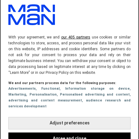
vernieuwde jeugdopleiding, een efficiënte
scoutingstructuur en een focus op lange
termijn. Dat maakte hem niet alleen de jongste
voorzitter in de geschiedenis van het Engelse
With your agreement, we and
our 405 partners
use cookies or similar
voetbal, maar ook een van de meest
technologies to store, access, and process personal data like your visit
on this website, IP addresses and cookie identifiers. Some partners do
ambitieuze.
not ask for your consent to process your data and rely on their
legitimate business interest. You can withdraw your consent or object to
data processing based on legitimate interest at any time by clicking on
Nieuwe samenwerkingen en een
“Learn More” or in our Privacy Policy on this website.
sterker management
We and our partners process data for the following purposes:
Advertisements
, Functional
, Information storage on device
,
De resultaten van die strategie laten zich
Marketing
, Personalisation
, Personalised advertising and content,
advertising and content measurement, audience research and
inmiddels duidelijk zien. Sunderland wist de
services development
sportieve weg omhoog te vinden en de stap
terug naar de Premier League werd
Adjust preferences
werkelijkheid. Wat deze promotie bijzonder
Agree and close