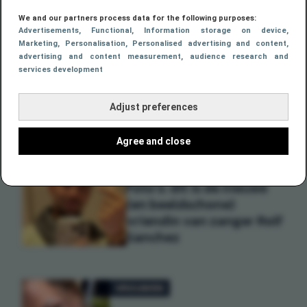
We and our partners process data for the following purposes:
Advertisements
, Functional
, Information storage on device
,
AUTOMOTIVE
Marketing
, Personalisation
, Personalised advertising and content,
advertising and content measurement, audience research and
Cristiano Ronaldo deelt
services development
foto met bizarre
autocollectie: "My toys"
Adjust preferences
Agree and close
VROUWEN
Foto's: dit is de nieuwe
(en beeldschone)
vriendin van zanger Rolf
Sanchez
VROUWEN