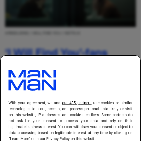
AFBEELDING: I WILL FIND YOU / NETFLIX
‘I Will Find You’-fans
opgelet: er komt nóg een
nieuwe Harlan Coben-
serie naar Netflix
With your agreement, we and
our 405 partners
use cookies or similar
Basten Gerbrands
technologies to store, access, and process personal data like your visit
8 aug 2026, 19:00
on this website, IP addresses and cookie identifiers. Some partners do
not ask for your consent to process your data and rely on their
2 min. leestijd
legitimate business interest. You can withdraw your consent or object to
data processing based on legitimate interest at any time by clicking on
“Learn More” or in our Privacy Policy on this website.