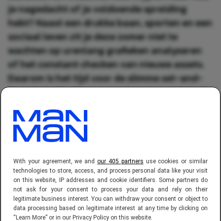
je nagedacht of je voldoende spreiding
hebt? Naast een drukke baan, sporten en een
sociaal leven zit je deze zomer niet te
wachten op urenlang grafieken analyseren
of het constant checken van nieuwe assets.
Daarom is het tijd voor de slimme set-and-
forget-methode: een manier om met de hulp
van Mintos je vermogen breder te spreiden
en te laten groeien, zonder dat het een
tweede fulltime baan wordt.
With your agreement, we and
our 405 partners
use cookies or similar
technologies to store, access, and process personal data like your visit
on this website, IP addresses and cookie identifiers. Some partners do
not ask for your consent to process your data and rely on their
legitimate business interest. You can withdraw your consent or object to
data processing based on legitimate interest at any time by clicking on
“Learn More” or in our Privacy Policy on this website.