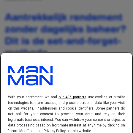
Aantrekkelijk rendement
zonder dagelijks beheer?
Dit is de set-and-forget-
methode
Rik Blokland
23 jul 2026, 19:00
Aangepast:
31 jul 2026, 12:51
4 min. leestijd
With your agreement, we and
our 405 partners
use cookies or similar
Je hebt je zaakjes goed voor elkaar: een
technologies to store, access, and process personal data like your visit
on this website, IP addresses and cookie identifiers. Some partners do
mooie carrière, een prima inkomen en de
not ask for your consent to process your data and rely on their
eerste stappen op de beurs heb je
legitimate business interest. You can withdraw your consent or object to
data processing based on legitimate interest at any time by clicking on
ongetwijfeld ook al gezet. Je portfolio bevat
“Learn More” or in our Privacy Policy on this website.